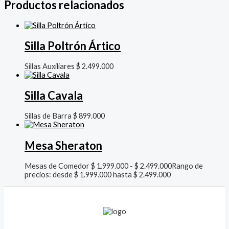
Productos relacionados
Silla Poltrón Ártico
Sillas Auxiliares
$
2.499.000
Silla Cavala
Sillas de Barra
$
899.000
Mesa Sheraton
Mesas de Comedor
$
1.999.000
-
$
2.499.000
Rango de
precios: desde $ 1.999.000 hasta $ 2.499.000